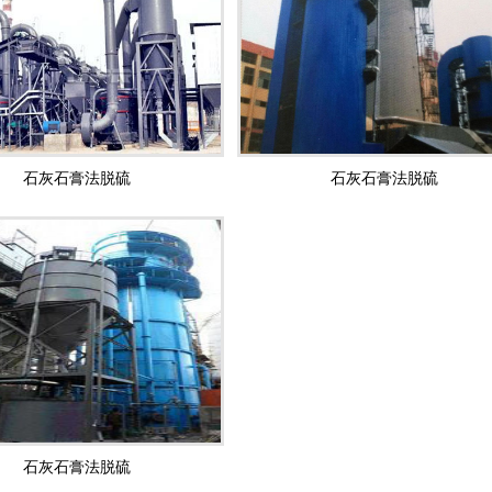
石灰石膏法脱硫
石灰石膏法脱硫
1
2
3
石灰石膏法脱硫