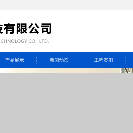
产品展示
新闻动态
工程案例