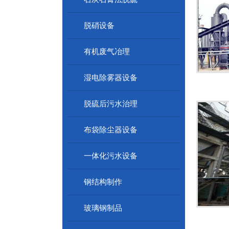
脱硝设备
有机废气冶理
湿电除雾器设备
脱硫后污水治理
布袋除尘器设备
一体化污水设备
钢结构制作
玻璃钢制品