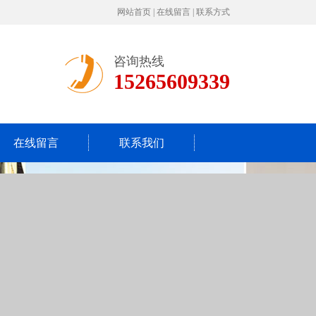
网站首页
|
在线留言
|
联系方式
咨询热线
15265609339
在线留言
联系我们