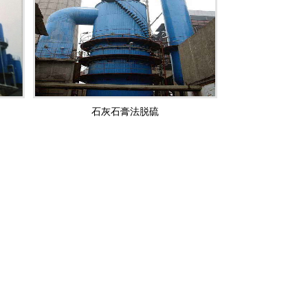
石灰石膏法脱硫