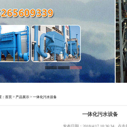
置：
首页
>
产品展示
>
一体化污水设备
一体化污水设备
发布日期：2018/4/17 10:36:34 点