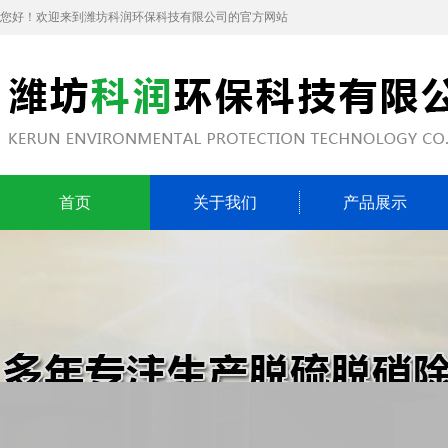
您好！欢迎来到潍坊科润环保科技有限公司的官方网站
首页
关于我们
产品展示