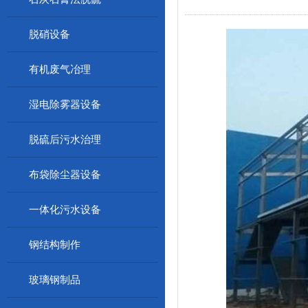
脱硝设备
有机废气冶理
湿电除雾器设备
脱硫后污水治理
布袋除尘器设备
一体化污水设备
钢结构制作
玻璃钢制品