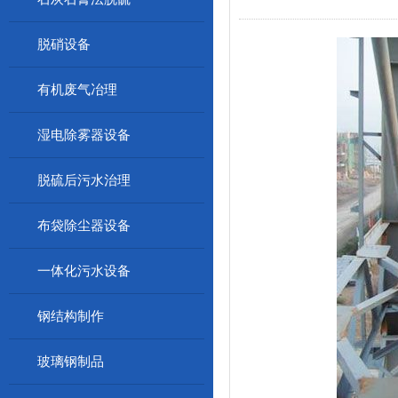
脱硝设备
有机废气冶理
湿电除雾器设备
脱硫后污水治理
布袋除尘器设备
一体化污水设备
钢结构制作
玻璃钢制品