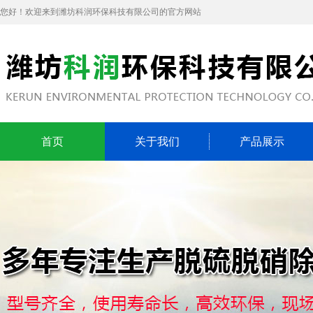
您好！欢迎来到潍坊科润环保科技有限公司的官方网站
首页
关于我们
产品展示